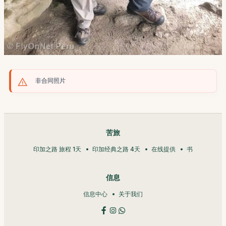
非合同照片
苦旅
印加之路 旅程 1天
印加经典之路 4天
在线提供
书
信息
信息中心
关于我们