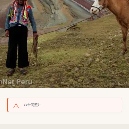
非合同照片