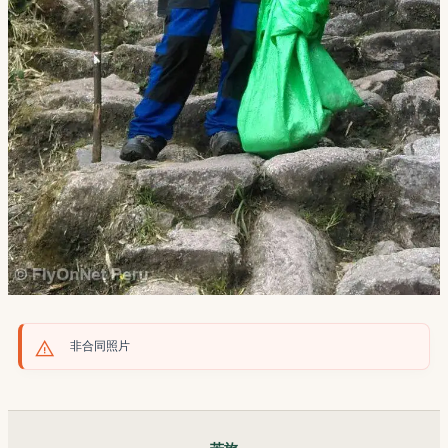
非合同照片