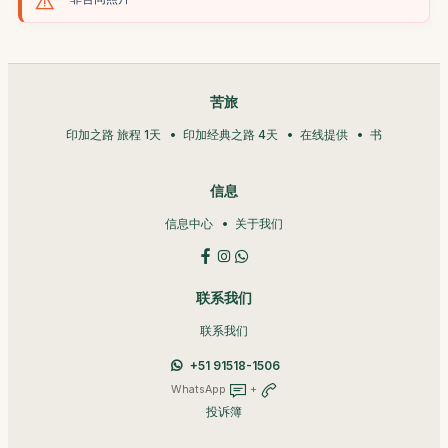
苦旅
印加之路 旅程 1天
印加经典之路 4天
在线提供
书
信息
信息中心
关于我们
联系我们
联系我们
+51 91518-1506
WhatsApp
+
投诉簿