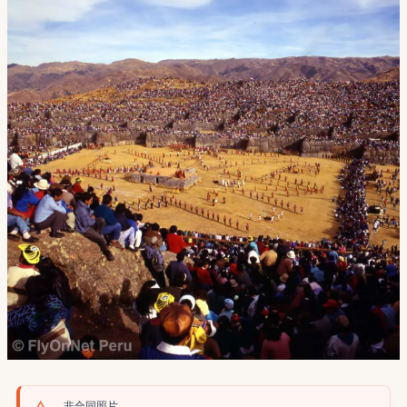
非合同照片