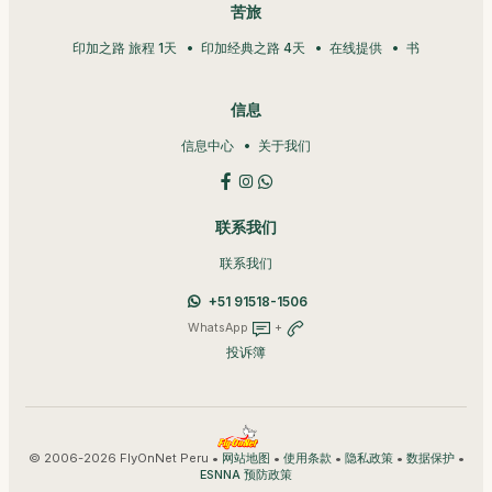
苦旅
印加之路 旅程 1天
印加经典之路 4天
在线提供
书
信息
信息中心
关于我们
联系我们
联系我们
+51 91518-1506
WhatsApp
+
投诉簿
© 2006-2026 FlyOnNet Peru •
•
•
•
•
网站地图
使用条款
隐私政策
数据保护
ESNNA 预防政策