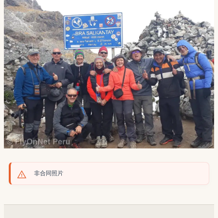
非合同照片