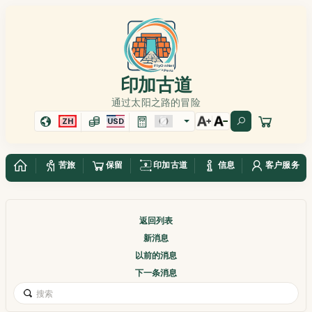
印加古道
通过太阳之路的冒险
ZH
USD
苦旅
保留
印加古道
信息
客户服务
返回列表
新消息
以前的消息
下一条消息