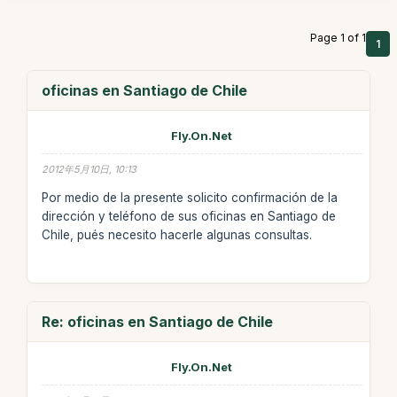
Page 1 of 1
1
oficinas en Santiago de Chile
Fly.On.Net
2012年5月10日, 10:13
Por medio de la presente solicito confirmación de la
dirección y teléfono de sus oficinas en Santiago de
Chile, pués necesito hacerle algunas consultas.
Re: oficinas en Santiago de Chile
Fly.On.Net