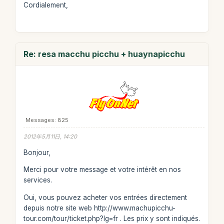
Cordialement,
Re: resa macchu picchu + huaynapicchu
Messages: 825
2012年5月11日, 14:20
Bonjour,
Merci pour votre message et votre intérêt en nos
services.
Oui, vous pouvez acheter vos entrées directement
depuis notre site web http://www.machupicchu-
tour.com/tour/ticket.php?lg=fr . Les prix y sont indiqués.