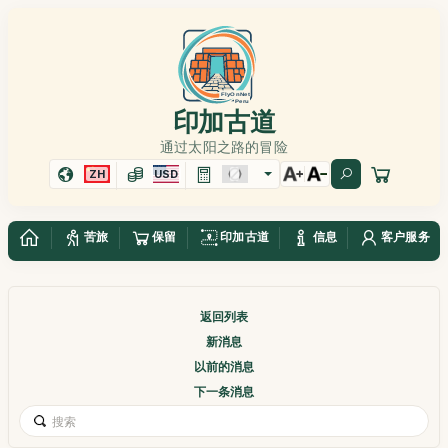
印加古道
通过太阳之路的冒险
ZH
USD
苦旅
保留
印加古道
信息
客户服务
返回列表
新消息
以前的消息
下一条消息