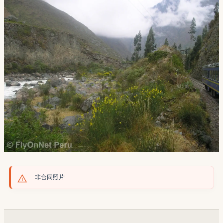
非合同照片