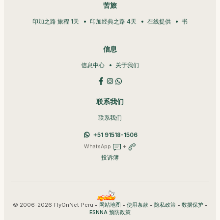
苦旅
印加之路 旅程 1天
印加经典之路 4天
在线提供
书
信息
信息中心
关于我们
联系我们
联系我们
+51 91518-1506
WhatsApp
+
投诉簿
© 2006-2026 FlyOnNet Peru •
•
•
•
•
网站地图
使用条款
隐私政策
数据保护
ESNNA 预防政策