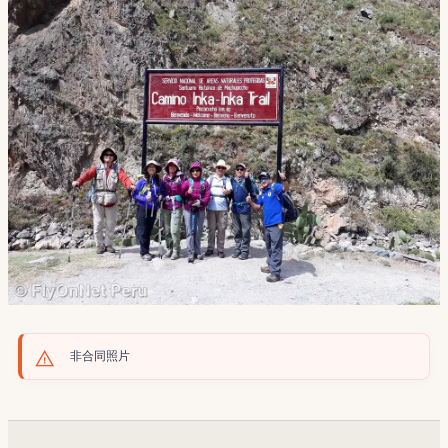
非合同照片