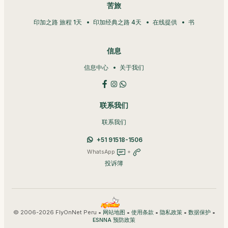
苦旅
印加之路 旅程 1天
印加经典之路 4天
在线提供
书
信息
信息中心
关于我们
联系我们
联系我们
+51 91518-1506
WhatsApp
+
投诉簿
© 2006-2026 FlyOnNet Peru •
•
•
•
•
网站地图
使用条款
隐私政策
数据保护
ESNNA 预防政策