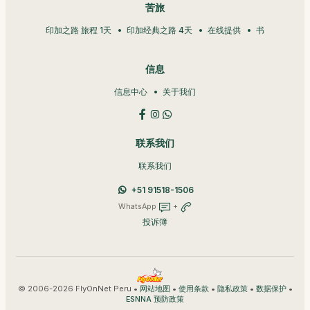
苦旅
印加之路 旅程 1天
印加经典之路 4天
在线提供
书
信息
信息中心
关于我们
联系我们
联系我们
+51 91518-1506
WhatsApp
+
投诉簿
© 2006-2026 FlyOnNet Peru •
•
•
•
•
网站地图
使用条款
隐私政策
数据保护
ESNNA 预防政策