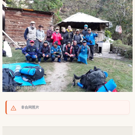
非合同照片