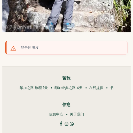
非合同照片
苦旅
印加之路 旅程 1天
印加经典之路 4天
在线提供
书
信息
信息中心
关于我们