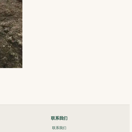
联系我们
联系我们