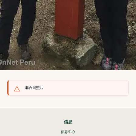
非合同照片
信息
信息中心