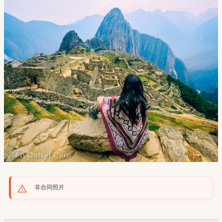
非合同照片