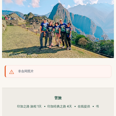
非合同照片
苦旅
印加之路 旅程 1天
印加经典之路 4天
在线提供
书